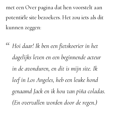
met een Over pagina dat hen voorstelt aan
potentiële site bezoekers. Het zou iets als dit
kunnen zeggen:
Hoi daar! Ik ben een fietskoerier in het
dagelijks leven en een beginnende acteur
in de avonduren, en dit is mijn site. Ik
leef in Los Angeles, heb een leuke hond
genaamd Jack en ik hou van piña coladas.
(En overvallen worden door de regen.)