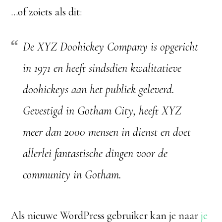
…of zoiets als dit:
De XYZ Doohickey Company is opgericht
in 1971 en heeft sindsdien kwalitatieve
doohickeys aan het publiek geleverd.
Gevestigd in Gotham City, heeft XYZ
meer dan 2000 mensen in dienst en doet
allerlei fantastische dingen voor de
community in Gotham.
Als nieuwe WordPress gebruiker kan je naar
je