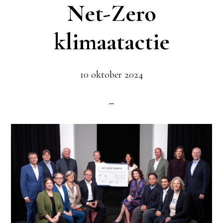
Net-Zero
klimaatactie
10 oktober 2024