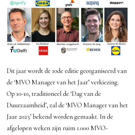
Dit jaar wordt de 10de editie georganiseerd van
de ‘MVO Manager van het Jaar’ verkiezing.
Op 10-10, traditioneel de ‘Dag van de
Duurzaamheid’, zal de ‘MVO Manager van het
Jaar 2023’ bekend worden gemaakt. In de
afgelopen weken zijn ruim 1.000 MVO-