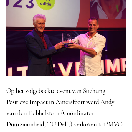
Op het volgeboekte event van Stichting
Positieve Impact in Amersfoort werd Andy
van den Dobbelsteen (Coördinator
Duurzaamheid, TU Delft) verkozen tot ‘MVO