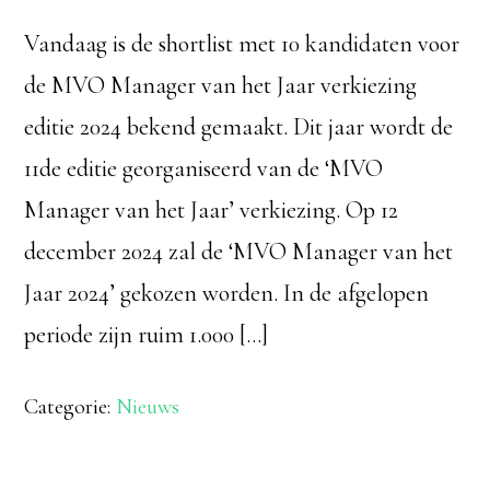
Vandaag is de shortlist met 10 kandidaten voor
de MVO Manager van het Jaar verkiezing
editie 2024 bekend gemaakt. Dit jaar wordt de
11de editie georganiseerd van de ‘MVO
Manager van het Jaar’ verkiezing. Op 12
december 2024 zal de ‘MVO Manager van het
Jaar 2024’ gekozen worden. In de afgelopen
periode zijn ruim 1.000 […]
Categorie:
Nieuws