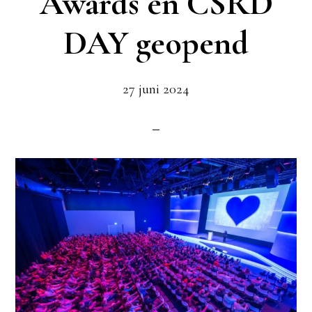
Awards en CSRD
DAY geopend
27 juni 2024