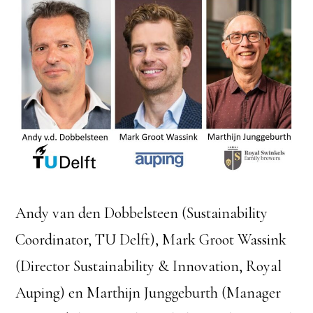
Andy van den Dobbelsteen (Sustainability
Coordinator, TU Delft), Mark Groot Wassink
(Director Sustainability & Innovation, Royal
Auping) en Marthijn Junggeburth (Manager