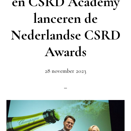
en CSRD Academy
lanceren de
Nederlandse CSRD
Awards
28 november 2023