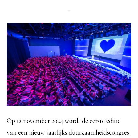
Op 12 november 2024 wordt de eerste editie
van een nieuw jaarlijks duurzaamheidscongres