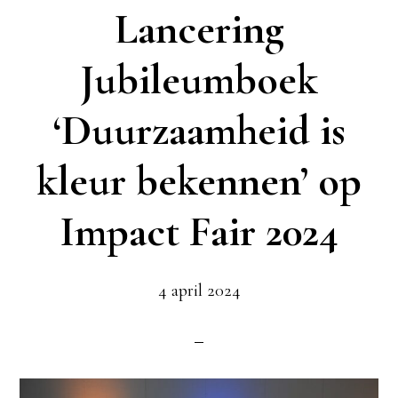
Lancering
Jubileumboek
‘Duurzaamheid is
kleur bekennen’ op
Impact Fair 2024
4 april 2024