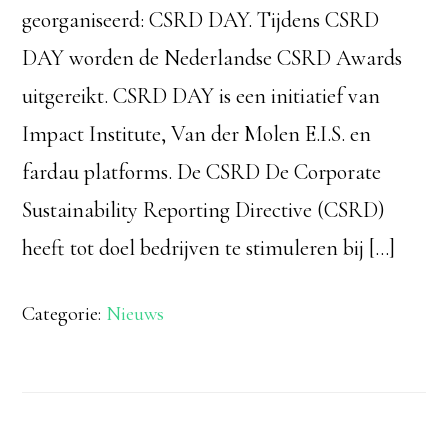
georganiseerd: CSRD DAY. Tijdens CSRD
DAY worden de Nederlandse CSRD Awards
uitgereikt. CSRD DAY is een initiatief van
Impact Institute, Van der Molen E.I.S. en
fardau platforms. De CSRD De Corporate
Sustainability Reporting Directive (CSRD)
heeft tot doel bedrijven te stimuleren bij […]
Categorie:
Nieuws