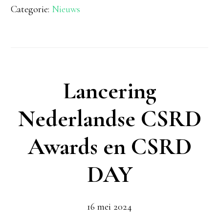
Categorie:
Nieuws
Lancering
Nederlandse CSRD
Awards en CSRD
DAY
16 mei 2024