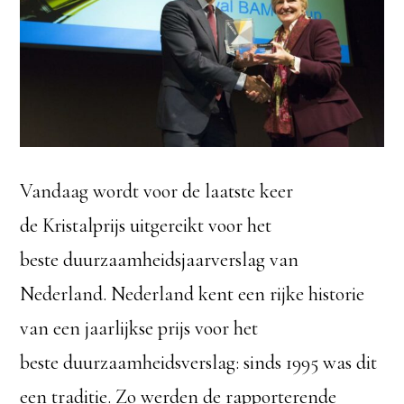
Vandaag wordt voor de laatste keer
de Kristalprijs uitgereikt voor het
beste duurzaamheidsjaarverslag van
Nederland. Nederland kent een rijke historie
van een jaarlijkse prijs voor het
beste duurzaamheidsverslag: sinds 1995 was dit
een traditie. Zo werden de rapporterende