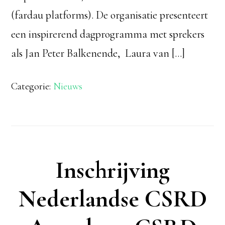
(fardau platforms). De organisatie presenteert
een inspirerend dagprogramma met sprekers
als Jan Peter Balkenende, Laura van […]
Categorie:
Nieuws
Inschrijving
Nederlandse CSRD