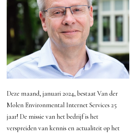
Deze maand, januari 2024, bestaat Van der
Molen Environmental Internet Services 25
jaar! De missie van het bedrijf is het
verspreiden van kennis en actualiteit op het