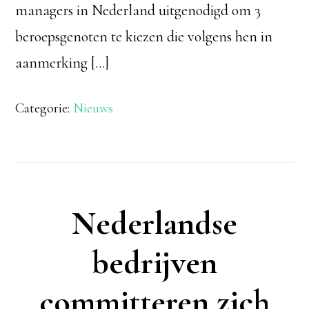
managers in Nederland uitgenodigd om 3
beroepsgenoten te kiezen die volgens hen in
aanmerking […]
Categorie:
Nieuws
Nederlandse
bedrijven
committeren zich