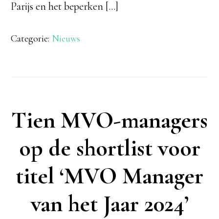
Parijs en het beperken […]
Categorie:
Nieuws
Tien MVO-managers
op de shortlist voor
titel ‘MVO Manager
van het Jaar 2024’