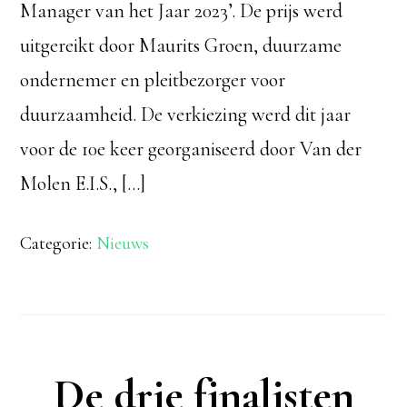
Manager van het Jaar 2023’. De prijs werd
uitgereikt door Maurits Groen, duurzame
ondernemer en pleitbezorger voor
duurzaamheid. De verkiezing werd dit jaar
voor de 10e keer georganiseerd door Van der
Molen E.I.S., […]
Categorie:
Nieuws
De drie finalisten