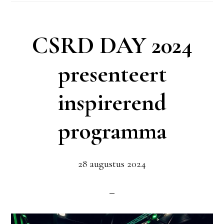
CSRD DAY 2024
presenteert
inspirerend
programma
28 augustus 2024