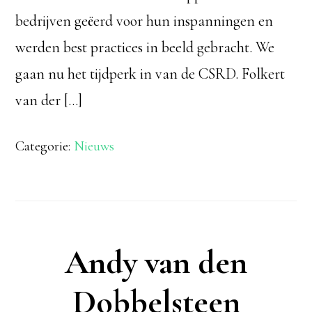
bedrijven geëerd voor hun inspanningen en
werden best practices in beeld gebracht. We
gaan nu het tijdperk in van de CSRD. Folkert
van der […]
Categorie:
Nieuws
Andy van den
Dobbelsteen