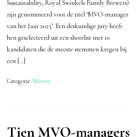
Sustainability, Royal Swinkels Family Brewers)
zijn genomineerd voor de titel ‘MVO-manager
van het Jaar 2023’. Een deskundige jury heeft
hen geselecteerd uit een shortlist met 10
kandidaten die de meeste stemmen kregen bij
een […]
Categorie:
Nieuws
Tien MVO-managers