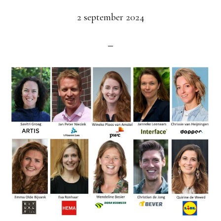
2 september 2024