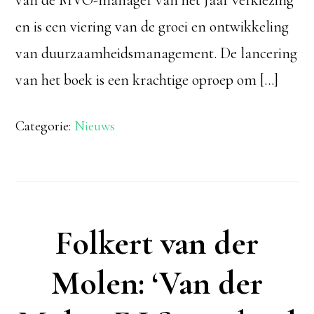
en is een viering van de groei en ontwikkeling
van duurzaamheidsmanagement. De lancering
van het boek is een krachtige oproep om […]
Categorie:
Nieuws
Folkert van der
Molen: ‘Van der