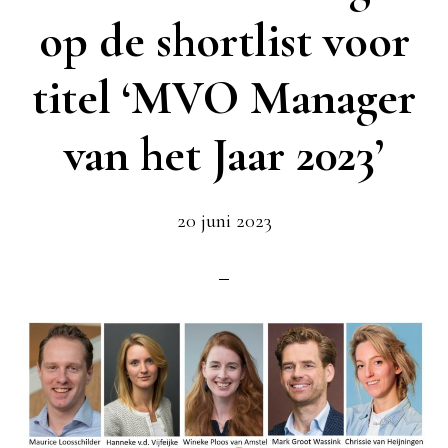
op de shortlist voor
titel ‘MVO Manager
van het Jaar 2023’
20 juni 2023