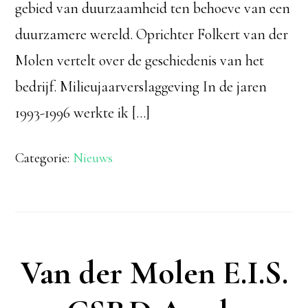
gebied van duurzaamheid ten behoeve van een
duurzamere wereld. Oprichter Folkert van der
Molen vertelt over de geschiedenis van het
bedrijf. Milieujaarverslaggeving In de jaren
1993-1996 werkte ik […]
Categorie:
Nieuws
Van der Molen E.I.S.