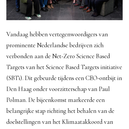
Vandaag hebben vertegenwoordigers van
prominente Nederlandse bedrijven zich
verbonden aan de Net-Zero Science Based
Targets van het Science Based Targets initiative
(SBTi). Dit gebeurde tijdens een CEO-ontbijt in
Den Haag onder voorzitterschap van Paul
Polman. De bijeenkomst markeerde een
belangrijke stap richting het behalen van de
doelstellingen van het Klimaatakkoord van